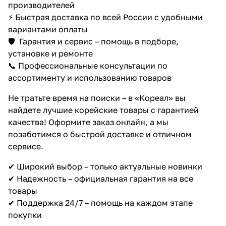
производителей
⚡ Быстрая доставка по всей России с удобными
вариантами оплаты
🛡️ Гарантия и сервис – помощь в подборе,
установке и ремонте
📞 Профессиональные консультации по
ассортименту и использованию товаров
Не тратьте время на поиски – в «Кореал» вы
найдете лучшие корейские товары с гарантией
качества! Оформите заказ онлайн, а мы
позаботимся о быстрой доставке и отличном
сервисе.
✔ Широкий выбор – только актуальные новинки
✔ Надежность – официальная гарантия на все
товары
✔ Поддержка 24/7 – помощь на каждом этапе
покупки