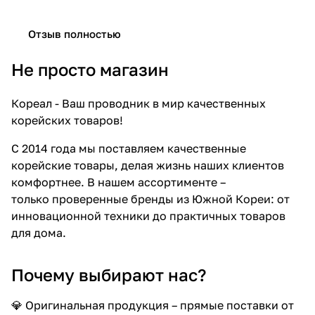
Отзыв полностью
Не просто магазин
Кореал - Ваш проводник в мир качественных
корейских товаров!
С 2014 года мы поставляем качественные
корейские товары, делая жизнь наших клиентов
комфортнее. В нашем ассортименте –
только проверенные бренды из Южной Кореи: от
инновационной техники до практичных товаров
для дома.
Почему выбирают нас?
💎 Оригинальная продукция – прямые поставки от